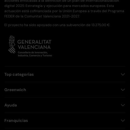
acciones enfocadas a la definición de un plan de Internacionalización
digital 2025: Estrategia y ejecución para mercados europeos. Esta
actuación está cofinanciada por la Unión Europea a través del Programa
FEDER de la Comunitat Valenciana 2021-2027.
El proyecto ha sido apoyado con una subvención de 13.275,00 €
Top categorías
Greenwich
Ayuda
Franquicias