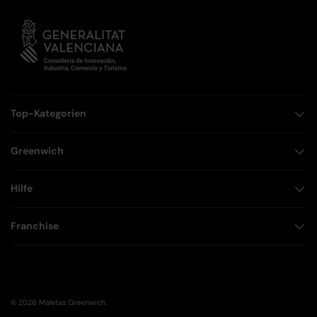
Top-Kategorien
Greenwich
Hilfe
Franchise
© 2026
Maletas Greenwich
.