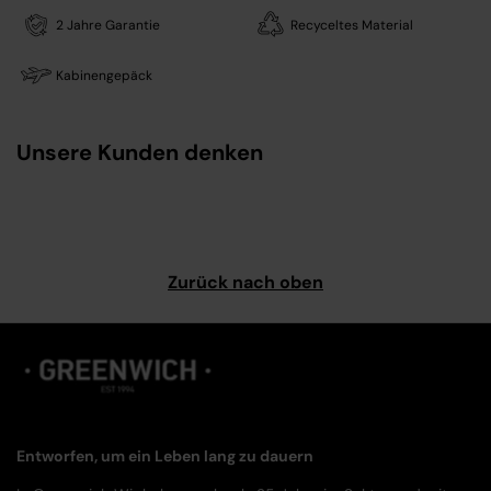
2 Jahre Garantie
Recyceltes Material
Kabinengepäck
Unsere Kunden denken
Zurück nach oben
Entworfen, um ein Leben lang zu dauern