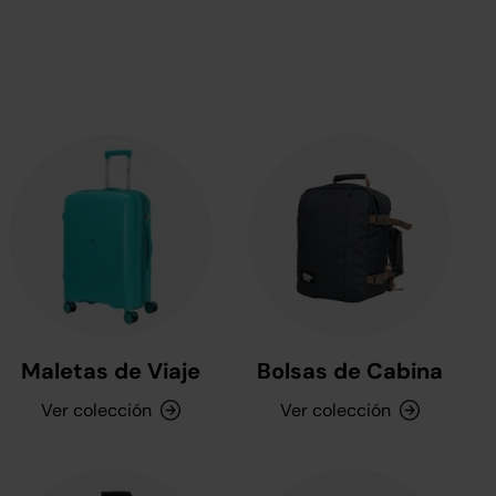
Maletas de Viaje
Bolsas de Cabina
Ver colección
Ver colección