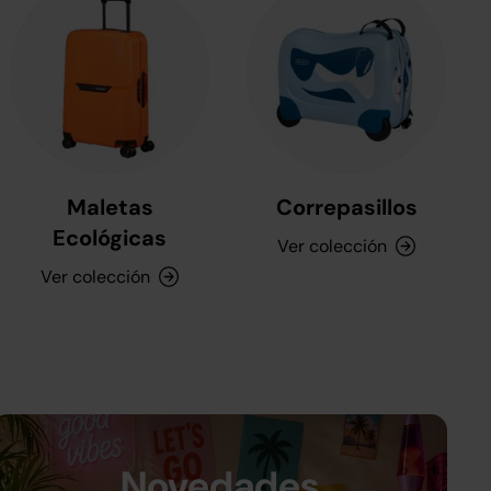
Maletas
Correpasillos
Ecológicas
Ver colección
Ver colección
Novedades