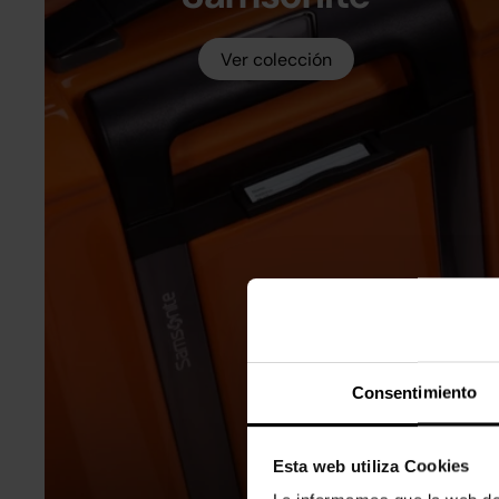
Ver colección
Consentimiento
Esta web utiliza Cookies