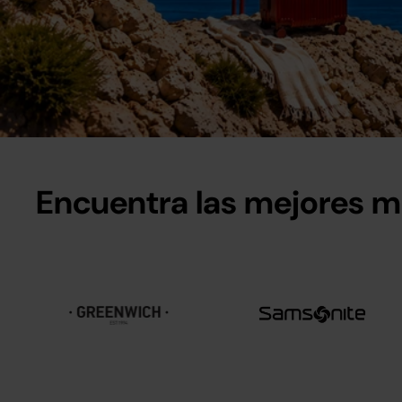
Encuentra las mejores 