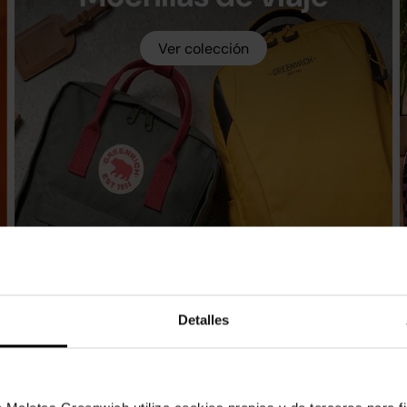
Ver colección
Detalles