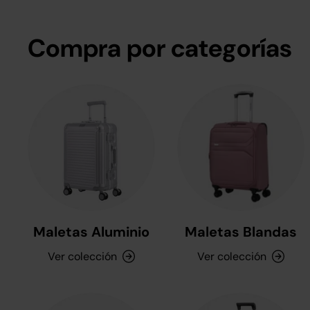
Compra por categorías
Maletas Aluminio
Maletas Blandas
Ver colección
Ver colección