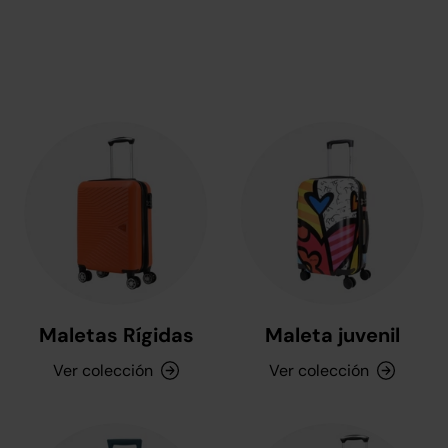
Maletas Rígidas
Maleta juvenil
Ver colección
Ver colección