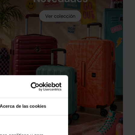
Ver colección
Acerca de las cookies