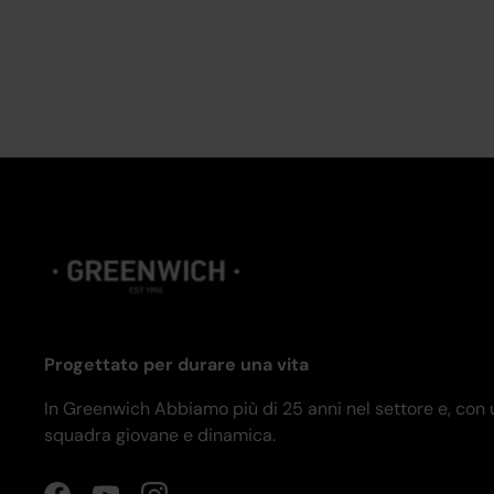
Progettato per durare una vita
In Greenwich Abbiamo più di 25 anni nel settore e, con
squadra giovane e dinamica.