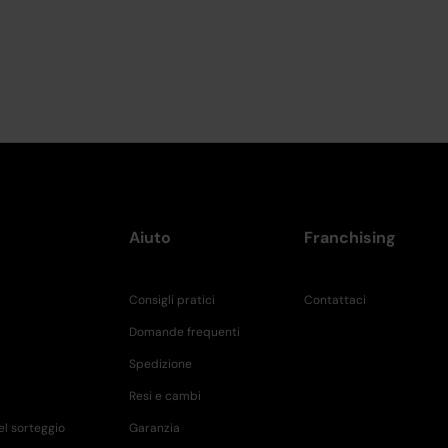
Aiuto
Franchising
Consigli pratici
Contattaci
Domande frequenti
Spedizione
Resi e cambi
el sorteggio
Garanzia