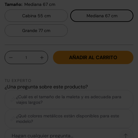
Tamaño:
Mediana 67 cm
Cabina 55 cm
Mediana 67 cm
Grande 77 cm
Cant.
AÑADIR AL CARRITO
-
+
TU EXPERTO
¿Una pregunta sobre este producto?
¿Cuál es el tamaño de la maleta y es adecuada para
viajes largos?
¿Qué colores metálicos están disponibles para este
modelo?