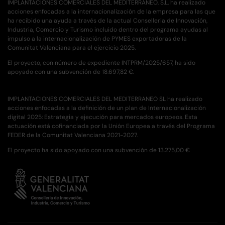
IMPLANTACIONES COMERCIALES DEL MEDITERRANEO, S.L. ha realizado
acciones enfocadas a la internacionalización de la empresa para las que
ha recibido una ayuda a través de la actual Conselleria de Innovación,
Industria, Comercio y Turismo incluido dentro del programa ayudas al
impulso a la internacionalización de PYMES exportadoras de la
Comunitat Valenciana para el ejercicio 2025.
El proyecto, con número de expediente INTPRM/2025/657, ha sido
apoyado con una subvención de 18.697,82 €.
IMPLANTACIONES COMERCIALES DEL MEDITERRANEO SL ha realizado
acciones enfocadas a la definición de un plan de Internacionalización
digital 2025: Estrategia y ejecución para mercados europeos. Esta
actuación está cofinanciada por la Unión Europea a través del Programa
FEDER de la Comunitat Valenciana 2021-2027.
El proyecto ha sido apoyado con una subvención de 13.275,00 €