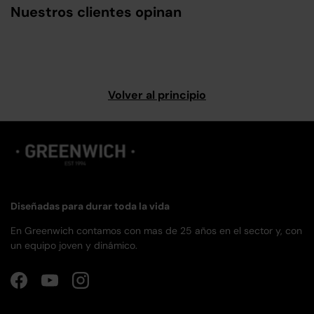
Nuestros clientes opinan
Volver al principio
Diseñadas para durar toda la vida
En Greenwich contamos con mas de 25 años en el sector y, con
un equipo joven y dinámico.
Facebook
YouTube
Instagram